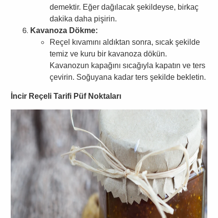
demektir. Eğer dağılacak şekildeyse, birkaç
dakika daha pişirin.
Kavanoza Dökme:
Reçel kıvamını aldıktan sonra, sıcak şekilde
temiz ve kuru bir kavanoza dökün.
Kavanozun kapağını sıcağıyla kapatın ve ters
çevirin. Soğuyana kadar ters şekilde bekletin.
İncir Reçeli Tarifi Püf Noktaları