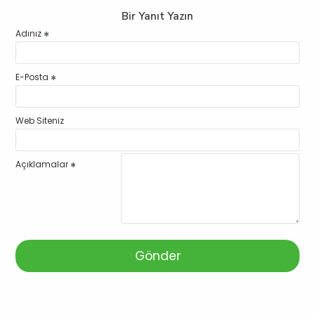
Bir Yanıt Yazın
Adınız
E-Posta
Web Siteniz
Açıklamalar
Gönder