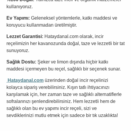
kullanıyoruz.
Ev Yapımı:
Geleneksel yöntemlerle, katkı maddesi ve
koruyucu kullanmadan üretilmiştir.
Lezzet Garantisi:
Hataydanal.com olarak, incir
reçelimizin her kavanozunda doğal, taze ve lezzetli bir tat
sunuyoruz.
Sağlık Dostu:
Şeker ve limon dışında hiçbir katkı
maddesi içermeyen bu reçel, sağlıklı bir seçenek sunar.
Hataydanal.com
üzerinden doğal incir reçelinizi
kolayca sipariş verebilirsiniz. Kışın tatlı ihtiyacınızı
karşılamak için, her zaman taze ve sağlıklı alternatiflerle
sofralarınızı şenlendirebilirsiniz. Hem lezzetli hem de
sağlıklı olan bu ev yapımı incir reçeli, sizi ve
sevdiklerinizi mutlu etmek için sadece bir tık uzaklıkta!