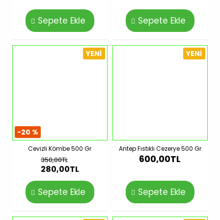
Sepete Ekle
Sepete Ekle
YENI
YENI
-20 %
Cevizli Kömbe 500 Gr
Antep Fıstıklı Cezerye 500 Gr
600,00TL
350,00TL
280,00TL
Sepete Ekle
Sepete Ekle