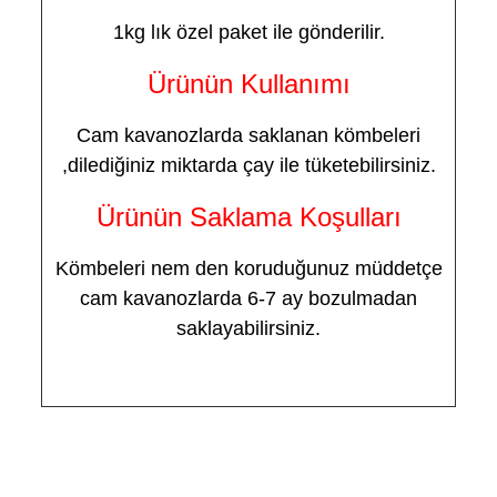
1kg lık özel paket ile gönderilir.
Ürünün Kullanımı
Cam kavanozlarda saklanan kömbeleri
,dilediğiniz miktarda çay ile tüketebilirsiniz.
Ürünün Saklama Koşulları
Kömbeleri nem den koruduğunuz müddetçe
cam kavanozlarda 6-7 ay bozulmadan
saklayabilirsiniz.