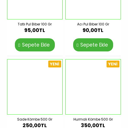
Tatlı Pul Biber 100 Gr
Acı Pul Biber 100 Gr
95,00TL
90,00TL
Sepete Ekle
Sepete Ekle
YENI
YENI
Sade Kömbe 500 Gr
Hurmalı Kömbe 500 Gr
250,00TL
350,00TL