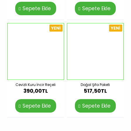
Sepete Ekle
Sepete Ekle
YENI
YENI
Cevizli Kuru İncir Reçeli
Doğal Şifa Paketi
390,00TL
517,50TL
Sepete Ekle
Sepete Ekle