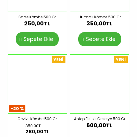
Sade Kömbe 500 Gr
Hurmalı Kömbe 500 Gr
250,00TL
350,00TL
Sepete Ekle
Sepete Ekle
YENI
YENI
-20 %
Cevizli Kömbe 500 Gr
Antep Fıstıklı Cezerye 500 Gr
600,00TL
350,00TL
280,00TL