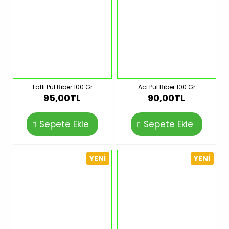
Tatlı Pul Biber 100 Gr
Acı Pul Biber 100 Gr
95,00TL
90,00TL
Sepete Ekle
Sepete Ekle
YENI
YENI