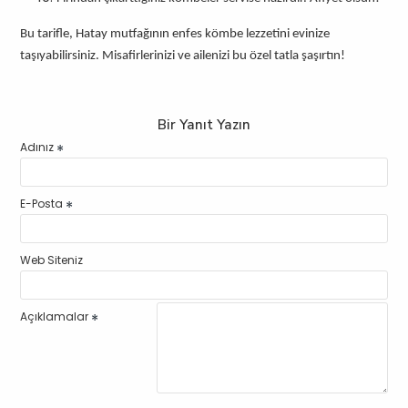
Bu tarifle, Hatay mutfağının enfes kömbe lezzetini evinize
taşıyabilirsiniz. Misafirlerinizi ve ailenizi bu özel tatla şaşırtın!
Bir Yanıt Yazın
Adınız
E-Posta
Web Siteniz
Açıklamalar